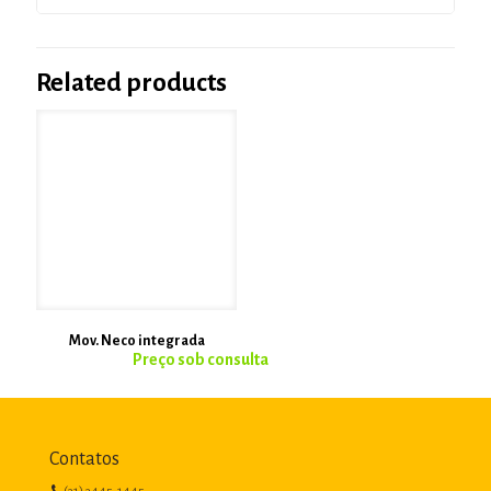
Related products
Mov. Neco integrada
Contatos