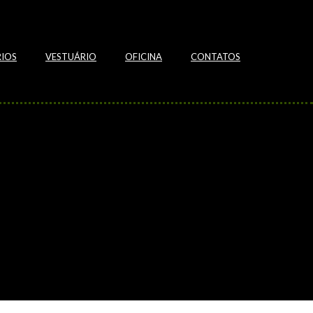
IOS
VESTUÁRIO
OFICINA
CONTATOS