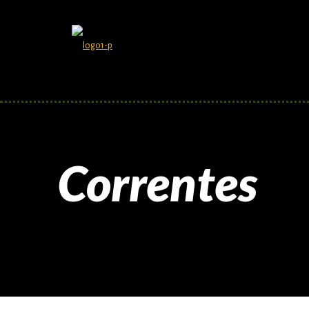
Correntes