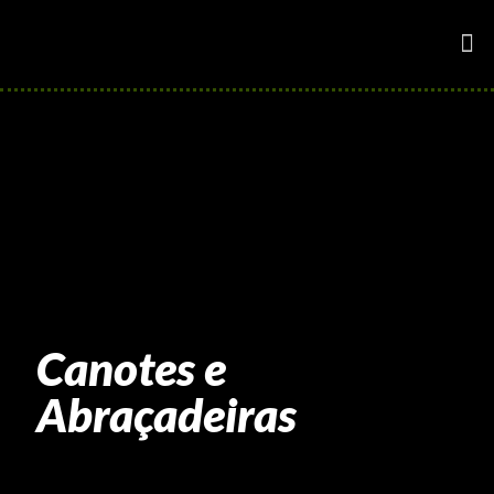
Canotes e
Abraçadeiras