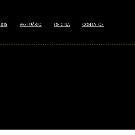
IOS
VESTUÁRIO
OFICINA
CONTATOS