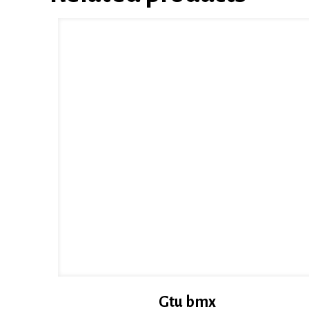
Gtu bmx