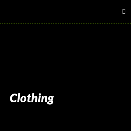
Clothing