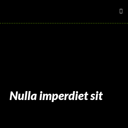
Nulla imperdiet sit