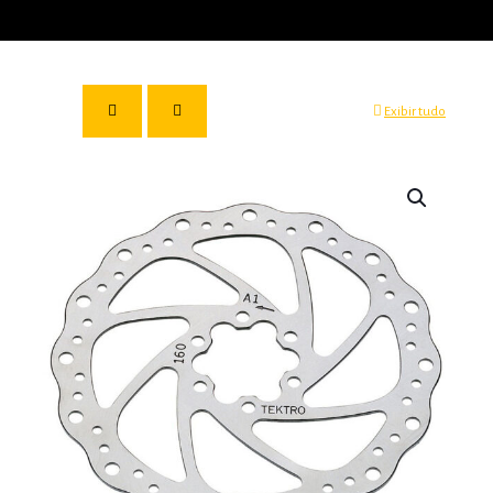
Exibir tudo