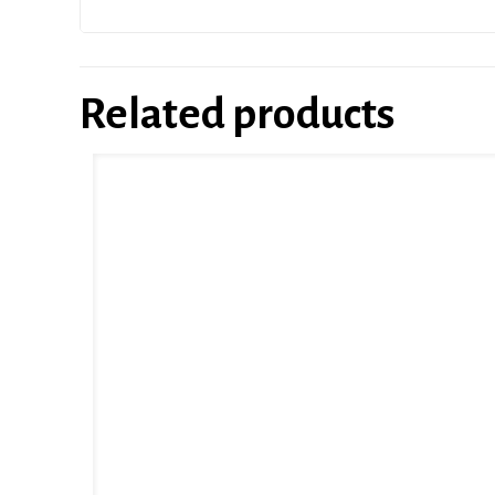
Related products