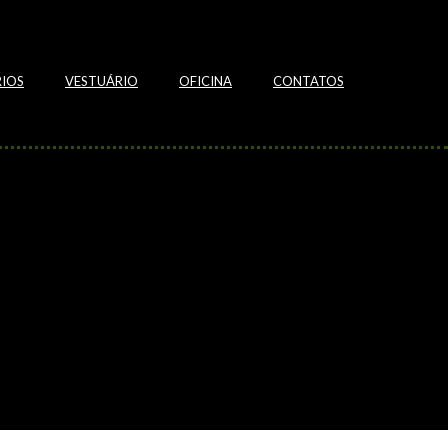
IOS
VESTUÁRIO
OFICINA
CONTATOS