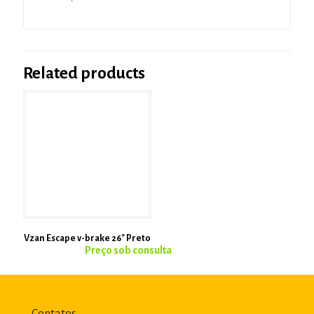
Related products
Vzan Escape v-brake 26″ Preto