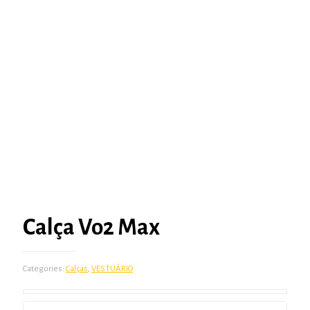
Calça Vo2 Max
Categories:
Calças
,
VESTUÁRIO