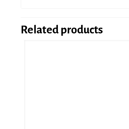
Related products