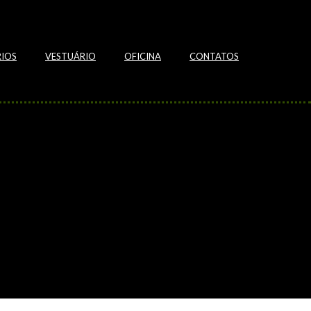
IOS
VESTUÁRIO
OFICINA
CONTATOS