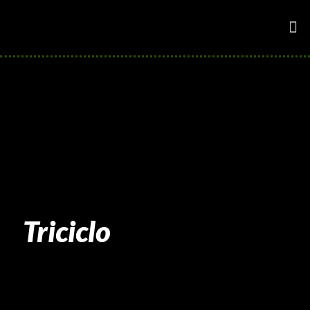
Triciclo