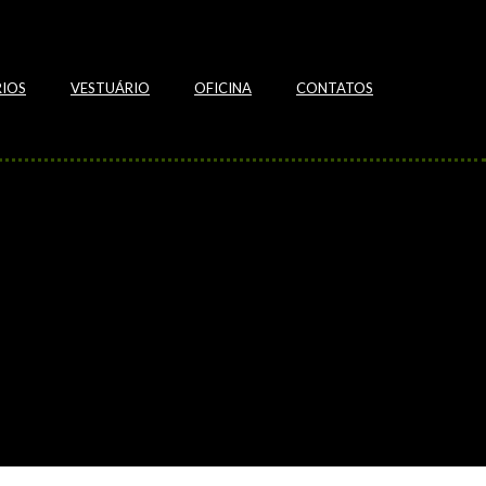
IOS
VESTUÁRIO
OFICINA
CONTATOS